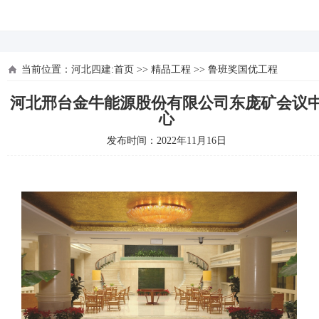
河北四建
当前位置：
河北四建:首页
>>
精品工程
>>
鲁班奖国优工程
河北邢台金牛能源股份有限公司东庞矿会议
心
发布时间：2022年11月16日