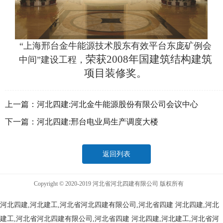
“上海邢台金牛能源技术股东有效平台东庞矿例会
荣获2008年国建筑结构建筑
中间”建设工程，
项目装修奖。
上一篇：
河北四建:河北金牛能源股份有限公司会议中心
下一篇：
河北四建:邢台电业局生产调度大楼
返回列表
Copyright © 2020-2019 河北省河北四建有限公司 版权所有
河北四建,河北建工,河北省河北四建有限公司,河北省四建
河北四建,河北
建工,河北省河北四建有限公司,河北省四建
河北四建,河北建工,河北省河