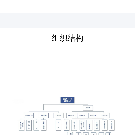
河北四建
组织结构