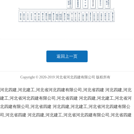
返回上一页
Copyright © 2020-2019 河北省河北四建有限公司 版权所有
河北四建,河北建工,河北省河北四建有限公司,河北省四建
河北四建,河北
建工,河北省河北四建有限公司,河北省四建
河北四建,河北建工,河北省河
北四建有限公司,河北省四建
河北四建,河北建工,河北省河北四建有限公
司,河北省四建
河北四建,河北建工,河北省河北四建有限公司,河北省四建