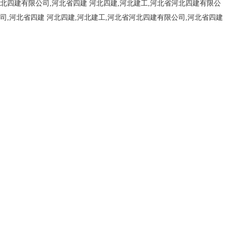
北四建有限公司,河北省四建
河北四建,河北建工,河北省河北四建有限公
司,河北省四建
河北四建,河北建工,河北省河北四建有限公司,河北省四建