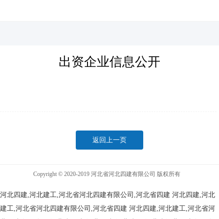
河北四建
出资企业信息公开
返回上一页
Copyright © 2020-2019 河北省河北四建有限公司 版权所有
河北四建,河北建工,河北省河北四建有限公司,河北省四建
河北四建,河北
建工,河北省河北四建有限公司,河北省四建
河北四建,河北建工,河北省河