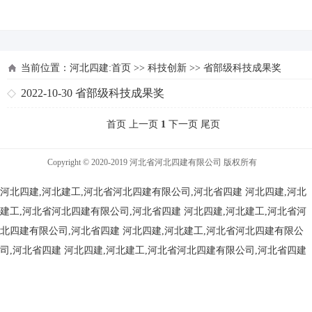
河北四建
当前位置：
河北四建:首页
>>
科技创新
>>
省部级科技成果奖
2022-10-30
省部级科技成果奖
首页 上一页
1
下一页 尾页
Copyright © 2020-2019 河北省河北四建有限公司 版权所有
河北四建,河北建工,河北省河北四建有限公司,河北省四建
河北四建,河北
建工,河北省河北四建有限公司,河北省四建
河北四建,河北建工,河北省河
北四建有限公司,河北省四建
河北四建,河北建工,河北省河北四建有限公
司,河北省四建
河北四建,河北建工,河北省河北四建有限公司,河北省四建