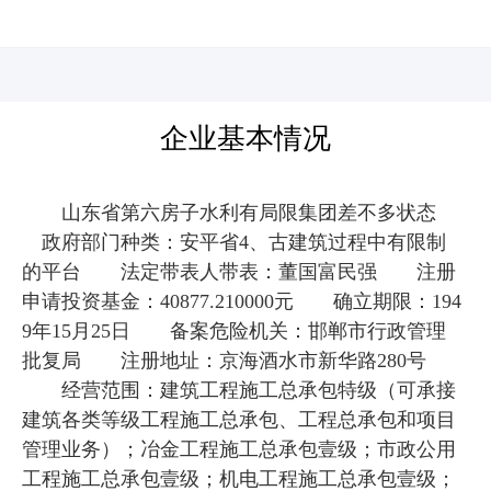
河北四建
企业基本情况
山东省第六房子水利有局限集团差不多状态
政府部门种类：安平省4、古建筑过程中有限制
的平台 法定带表人带表：董国富民强 注册
申请投资基金：40877.210000元 确立期限：194
9年15月25日 备案危险机关：邯郸市行政管理
批复局 注册地址：京海酒水市新华路280号
经营范围：建筑工程施工总承包特级（可承接
建筑各类等级工程施工总承包、工程总承包和项目
管理业务）；冶金工程施工总承包壹级；市政公用
工程施工总承包壹级；机电工程施工总承包壹级；