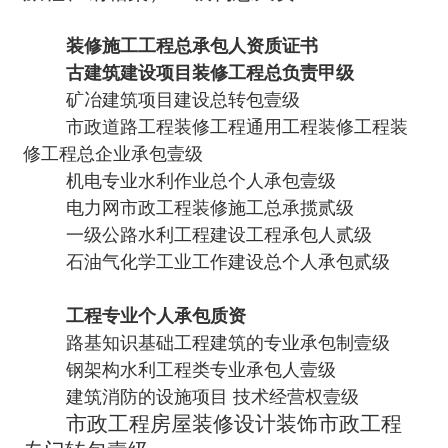
装修施工工程总承包人资质证书
古建筑建设项目装修工程总负责甲级
矿冶建筑项目建设总转包壹级
市政道路工程装修工程通用工程装修工程装
修工程总企业承包壹级
机电专业水利作业总个人承包壹级
电力网市政工程装修施工总承揽贰级
一级公路水利工程建设工程承包人贰级
石油气化学工业工作建设总个人承包贰级
工程专业个人承包质资
路基知识基础工程建筑的专业承包制壹级
钢架构水利工程类专业承包人壹级
建筑消防的设施项目 技术经营权壹级
市政工程房屋装修设计装饰市政工程