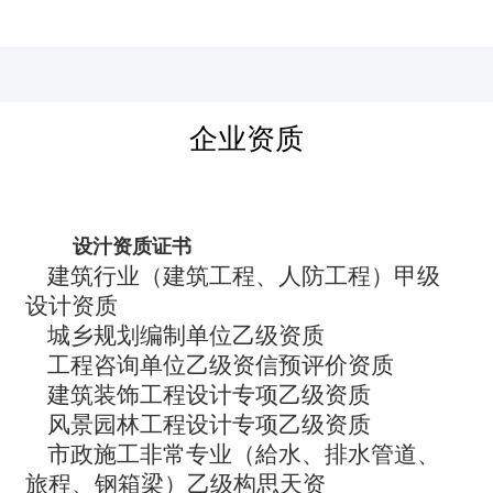
河北四建
企业资质
设汁资质证书
建筑行业（建筑工程、人防工程）甲级
设计资质
城乡规划编制单位乙级资质
工程咨询单位乙级资信预评价资质
建筑装饰工程设计专项乙级资质
风景园林工程设计专项乙级资质
市政施工非常专业（給水、排水管道、
旅程、钢箱梁）乙级构思天资