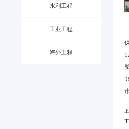
水利工程
工业工程
海外工程
上
下