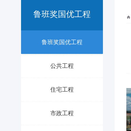
鲁班奖国优工程
鲁班奖国优工程
公共工程
住宅工程
市政工程