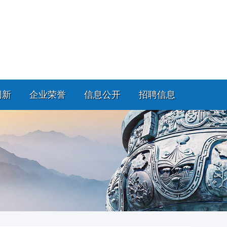
创新
企业荣誉
信息公开
招聘信息