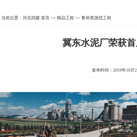
当前位置：
河北四建:首页
>>
精品工程
>>
鲁班奖国优工程
冀东水泥厂荣获首
发布时间：2019年10月2