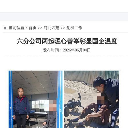
河北四建
当前位置：
首页
>>
河北四建
>>
党群工作
六分公司两起暖心善举彰显国企温度
发布时间：2026年06月04日