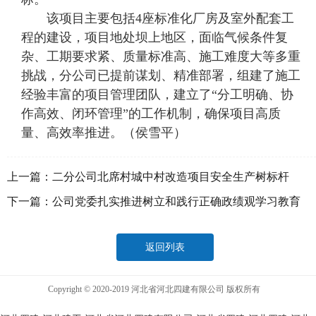
该项目主要包括4座标准化厂房及室外配套工
程的建设，项目地处坝上地区，面临气候条件复
杂、工期要求紧、质量标准高、施工难度大等多重
挑战，分公司已提前谋划、精准部署，组建了施工
经验丰富的项目管理团队，建立了“分工明确、协
作高效、闭环管理”的工作机制，确保项目高质
量、高效率推进。（侯雪平）
上一篇：
二分公司北席村城中村改造项目安全生产树标杆
下一篇：
公司党委扎实推进树立和践行正确政绩观学习教育
返回列表
Copyright © 2020-2019 河北省河北四建有限公司 版权所有