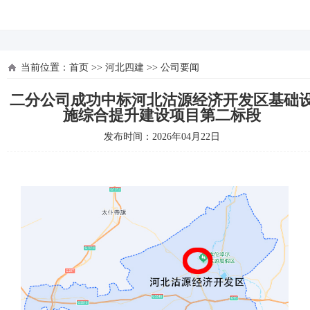
河北四建
当前位置：
首页
>>
河北四建
>>
公司要闻
二分公司成功中标河北沽源经济开发区基础
施综合提升建设项目第二标段
发布时间：2026年04月22日