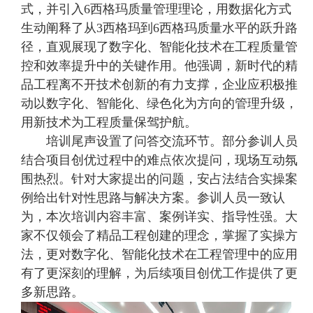
式，并引入6西格玛质量管理理论，用数据化方式
生动阐释了从3西格玛到6西格玛质量水平的跃升路
径，直观展现了数字化、智能化技术在工程质量管
控和效率提升中的关键作用。他强调，新时代的精
品工程离不开技术创新的有力支撑，企业应积极推
动以数字化、智能化、绿色化为方向的管理升级，
用新技术为工程质量保驾护航。
培训尾声设置了问答交流环节。部分参训人员
结合项目创优过程中的难点依次提问，现场互动氛
围热烈。针对大家提出的问题，安占法结合实操案
例给出针对性思路与解决方案。参训人员一致认
为，本次培训内容丰富、案例详实、指导性强。大
家不仅领会了精品工程创建的理念，掌握了实操方
法，更对数字化、智能化技术在工程管理中的应用
有了更深刻的理解，为后续项目创优工作提供了更
多新思路。