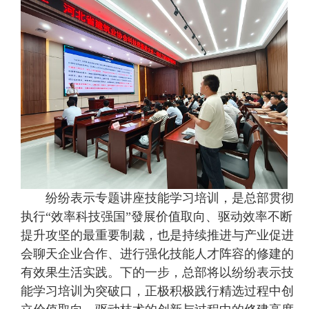
纷纷表示专题讲座技能学习培训，是总部贯彻
执行“效率科技强国”發展价值取向、驱动效率不断
提升攻坚的最重要制裁，也是持续推进与产业促进
会聊天企业合作、进行强化技能人才阵容的修建的
有效果生活实践。下的一步，总部将以纷纷表示技
能学习培训为突破口，正极积极践行精选过程中创