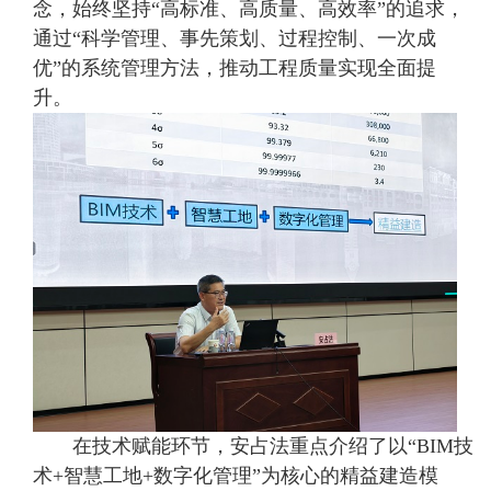
念，始终坚持“高标准、高质量、高效率”的追求，
通过“科学管理、事先策划、过程控制、一次成
优”的系统管理方法，推动工程质量实现全面提
升。
在技术赋能环节，安占法重点介绍了以“BIM技
术+智慧工地+数字化管理”为核心的精益建造模