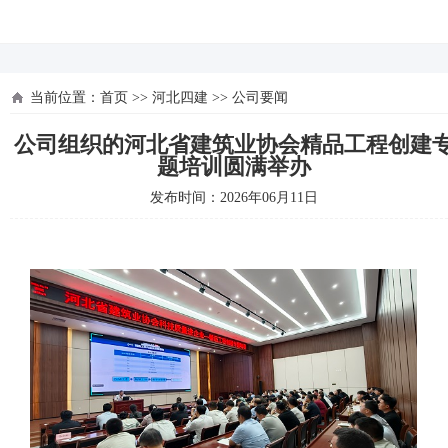
河北四建
当前位置：
首页
>>
河北四建
>>
公司要闻
公司组织的河北省建筑业协会精品工程创建
题培训圆满举办
发布时间：2026年06月11日