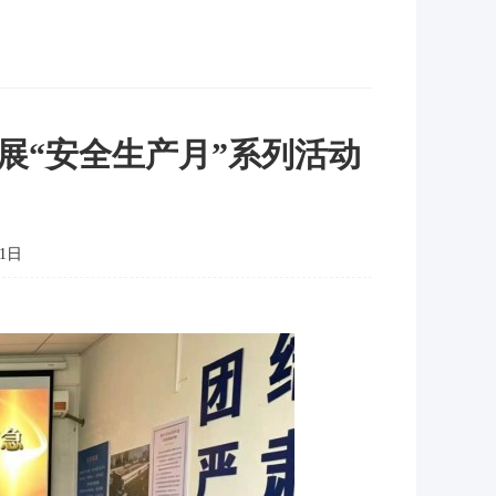
展“安全生产月”系列活动
1日