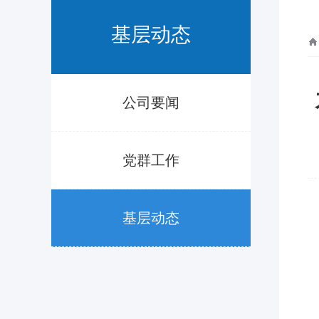
基层动态
公司要闻
党群工作
基层动态