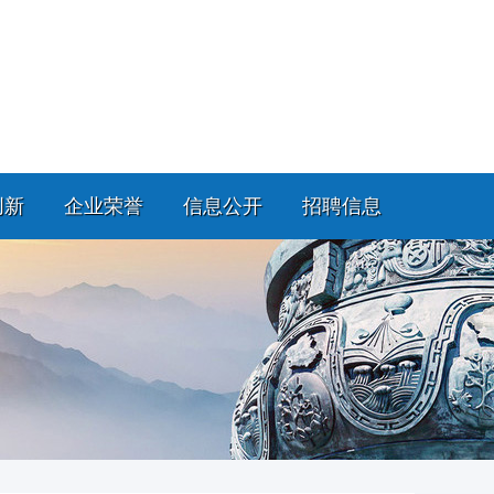
创新
企业荣誉
信息公开
招聘信息