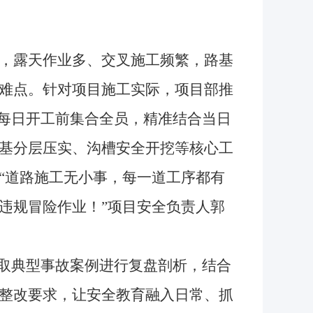
，露天作业多、交叉施工频繁，路基
难点。针对项目施工实际，项目部推
持每日开工前集合全员，精准结合当日
基分层压实、沟槽安全开挖等核心工
“道路施工无小事，每一道工序都有
违规冒险作业！”项目安全负责人郭
取典型事故案例进行复盘剖析，结合
整改要求，让安全教育融入日常、抓