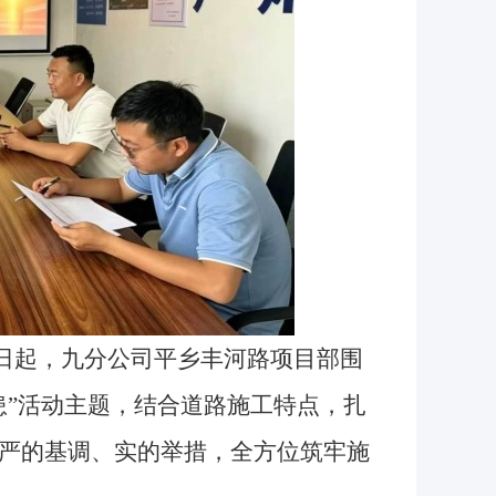
1日起，九分公司平乡丰河路项目部围
患”活动主题，结合道路施工特点，扎
严的基调、实的举措，全方位筑牢施