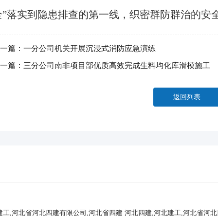
全”落实到隐患排查的第一线，织密群防群治的安全
一篇：
一分公司机关开展沉浸式消防应急演练
一篇：
三分公司南非项目部优质高效完成生料均化库滑模施工
返回列表
建工,河北省河北四建有限公司,河北省四建
河北四建,河北建工,河北省河