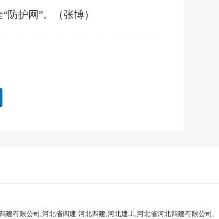
“防护网”。（张博）
北四建有限公司,河北省四建
河北四建,河北建工,河北省河北四建有限公司,