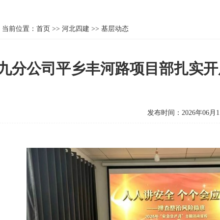
当前位置：
首页
>>
河北四建
>>
基层动态
九分公司平乡丰河路项目部扎实开
发布时间：2026年06月1