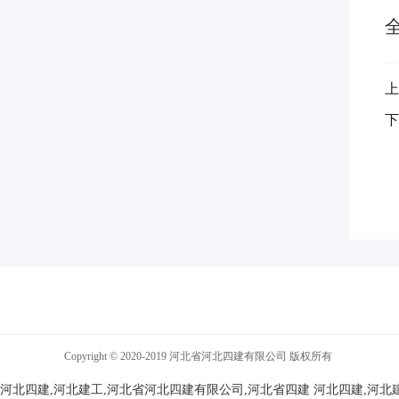
上
下
Copyright © 2020-2019 河北省河北四建有限公司 版权所有
河北四建,河北建工,河北省河北四建有限公司,河北省四建
河北四建,河北