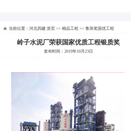
河北四建
当前位置：
河北四建:首页
>>
精品工程
>>
鲁班奖国优工程
岭子水泥厂荣获国家优质工程银质奖
发布时间：2019年10月23日