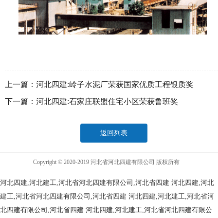
上一篇：
河北四建:岭子水泥厂荣获国家优质工程银质奖
下一篇：
河北四建:石家庄联盟住宅小区荣获鲁班奖
返回列表
Copyright © 2020-2019 河北省河北四建有限公司 版权所有
河北四建,河北建工,河北省河北四建有限公司,河北省四建
河北四建,河北
建工,河北省河北四建有限公司,河北省四建
河北四建,河北建工,河北省河
北四建有限公司,河北省四建
河北四建,河北建工,河北省河北四建有限公