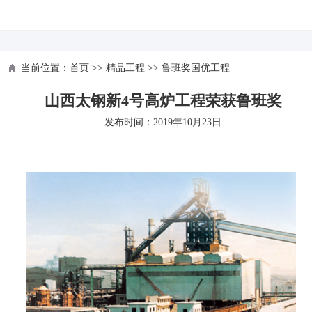
河北四建
当前位置：
首页
>>
精品工程
>>
鲁班奖国优工程
山西太钢新4号高炉工程荣获鲁班奖
发布时间：2019年10月23日