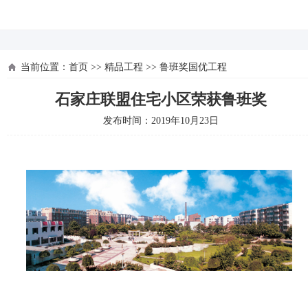
河北四建
当前位置：
首页
>>
精品工程
>>
鲁班奖国优工程
石家庄联盟住宅小区荣获鲁班奖
发布时间：2019年10月23日